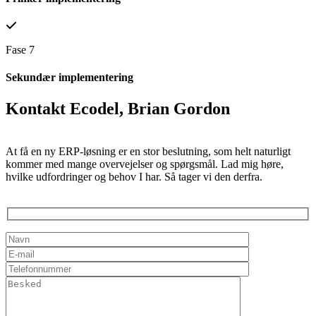
Fase 7
Sekundær implementering
Kontakt Ecodel, Brian Gordon
At få en ny ERP-løsning er en stor beslutning, som helt naturligt
kommer med mange overvejelser og spørgsmål. Lad mig høre,
hvilke udfordringer og behov I har. Så tager vi den derfra.